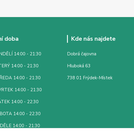
í doba
Kde nás najdete
DĚLÍ 14:00 - 21:30
Dobrá čajovna
ERÝ 14:00 - 21:30
Hluboká 63
ŘEDA 14:00 - 21:30
738 01 Frýdek-Místek
RTEK 14:00 - 21:30
TEK 14:00 - 22:30
BOTA 14:00 - 22:30
DĚLE 14:00 - 21:30