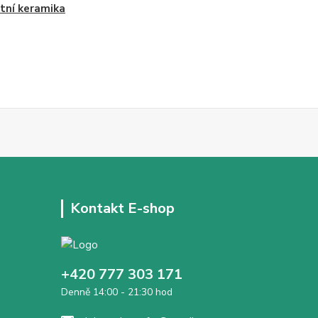
tní keramika
Kontakt E-shop
+420 777 303 171
Denně 14:00 - 21:30 hod