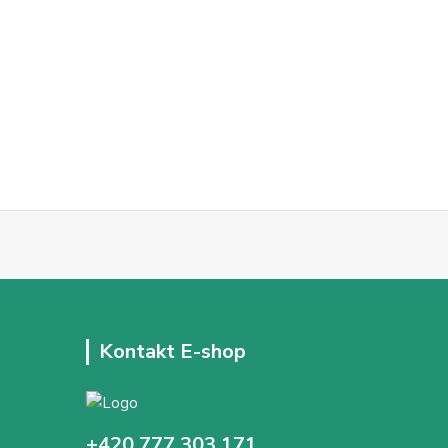
Kontakt E-shop
+420 777 303 171