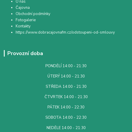
O nás
Čajovna
Obchodní podmínky
Fotogalerie
Kontakty
https://www.dobracajovnafm.cz/odstoupeni-od-smlouvy
Provozní doba
PONDĚLÍ 14:00 - 21:30
ÚTERÝ 14:00 - 21:30
STŘEDA 14:00 - 21:30
ČTVRTEK 14:00 - 21:30
PÁTEK 14:00 - 22:30
SOBOTA 14:00 - 22:30
NEDĚLE 14:00 - 21:30