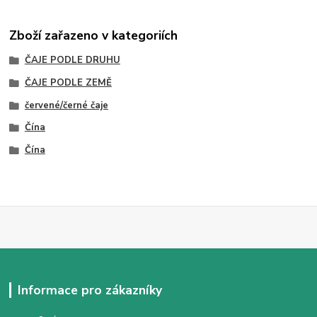
Zboží zařazeno v kategoriích
ČAJE PODLE DRUHU
ČAJE PODLE ZEMĚ
červené/černé čaje
Čína
Čína
Informace pro zákazníky