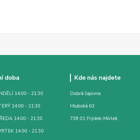
í doba
Kde nás najdete
DĚLÍ 14:00 - 21:30
Dobrá čajovna
ERÝ 14:00 - 21:30
Hluboká 63
ŘEDA 14:00 - 21:30
738 01 Frýdek-Místek
RTEK 14:00 - 21:30