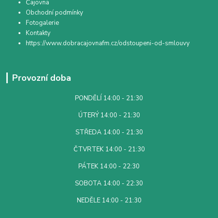
Čajovna
Obchodní podmínky
Fotogalerie
Kontakty
https://www.dobracajovnafm.cz/odstoupeni-od-smlouvy
Provozní doba
PONDĚLÍ 14:00 - 21:30
ÚTERÝ 14:00 - 21:30
STŘEDA 14:00 - 21:30
ČTVRTEK 14:00 - 21:30
PÁTEK 14:00 - 22:30
SOBOTA 14:00 - 22:30
NEDĚLE 14:00 - 21:30