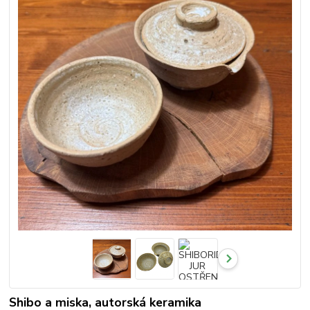
Shibo a miska, autorská keramika