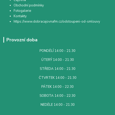
Čajovna
Obchodní podmínky
Fotogalerie
Kontakty
https://www.dobracajovnafm.cz/odstoupeni-od-smlouvy
Provozní doba
PONDĚLÍ 14:00 - 21:30
ÚTERÝ 14:00 - 21:30
STŘEDA 14:00 - 21:30
ČTVRTEK 14:00 - 21:30
PÁTEK 14:00 - 22:30
SOBOTA 14:00 - 22:30
NEDĚLE 14:00 - 21:30