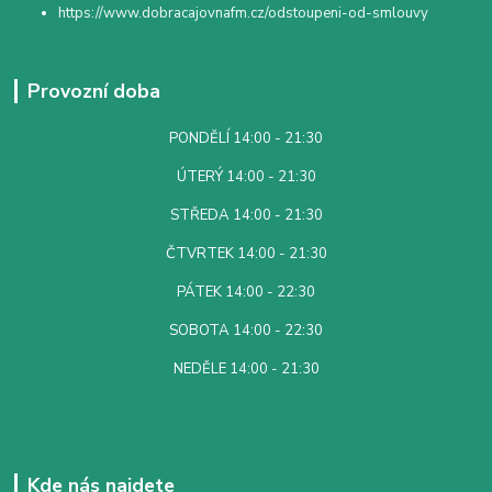
https://www.dobracajovnafm.cz/odstoupeni-od-smlouvy
Provozní doba
PONDĚLÍ 14:00 - 21:30
ÚTERÝ 14:00 - 21:30
STŘEDA 14:00 - 21:30
ČTVRTEK 14:00 - 21:30
PÁTEK 14:00 - 22:30
SOBOTA 14:00 - 22:30
NEDĚLE 14:00 - 21:30
Kde nás najdete