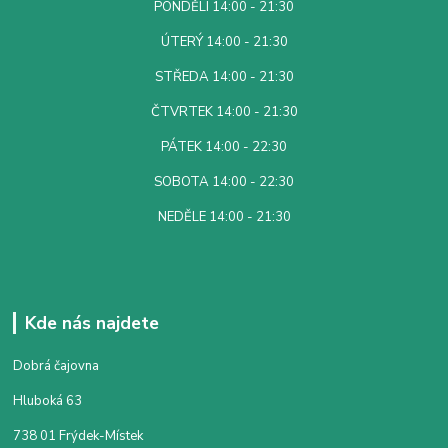
PONDĚLÍ 14:00 - 21:30
ÚTERÝ 14:00 - 21:30
STŘEDA 14:00 - 21:30
ČTVRTEK 14:00 - 21:30
PÁTEK 14:00 - 22:30
SOBOTA 14:00 - 22:30
NEDĚLE 14:00 - 21:30
Kde nás najdete
Dobrá čajovna
Hluboká 63
738 01 Frýdek-Místek