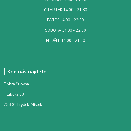
ČTVRTEK 14:00 - 21:30
PÁTEK 14:00 - 22:30
SOBOTA 14:00 - 22:30
NEDĚLE 14:00 - 21:30
Kde nás najdete
Dobrá čajovna
Hluboká 63
738 01 Frýdek-Místek