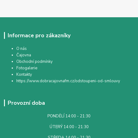
Informace pro zákazníky
O nás
Čajovna
Obchodní podmínky
Fotogalerie
Kontakty
https://www.dobracajovnafm.cz/odstoupeni-od-smlouvy
Provozní doba
PONDĚLÍ 14:00 - 21:30
ÚTERÝ 14:00 - 21:30
STŘEDA 14:00 - 21:30