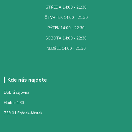
STŘEDA 14:00 - 21:30
ČTVRTEK 14:00 - 21:30
PÁTEK 14:00 - 22:30
SOBOTA 14:00 - 22:30
NEDĚLE 14:00 - 21:30
Kde nás najdete
Dobrá čajovna
Hluboká 63
738 01 Frýdek-Místek