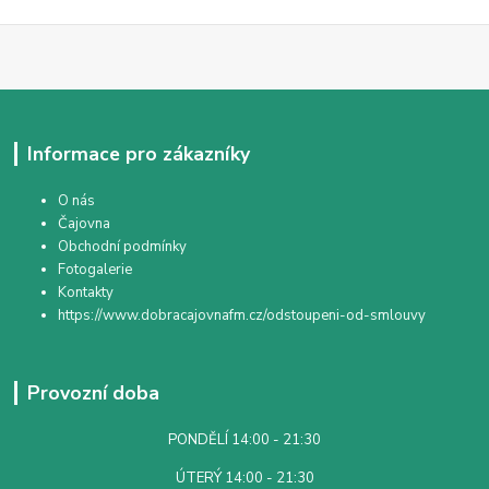
Informace pro zákazníky
O nás
Čajovna
Obchodní podmínky
Fotogalerie
Kontakty
https://www.dobracajovnafm.cz/odstoupeni-od-smlouvy
Provozní doba
PONDĚLÍ 14:00 - 21:30
ÚTERÝ 14:00 - 21:30