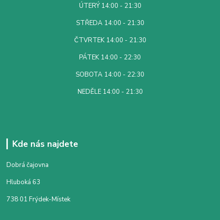
ÚTERÝ 14:00 - 21:30
STŘEDA 14:00 - 21:30
ČTVRTEK 14:00 - 21:30
PÁTEK 14:00 - 22:30
SOBOTA 14:00 - 22:30
NEDĚLE 14:00 - 21:30
Kde nás najdete
Dobrá čajovna
Hluboká 63
738 01 Frýdek-Místek