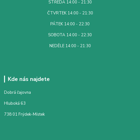
STŘEDA 14:00 - 21:30
ČTVRTEK 14:00 - 21:30
PÁTEK 14:00 - 22:30
SOBOTA 14:00 - 22:30
NEDĚLE 14:00 - 21:30
Kde nás najdete
Dobrá čajovna
Hluboká 63
738 01 Frýdek-Místek