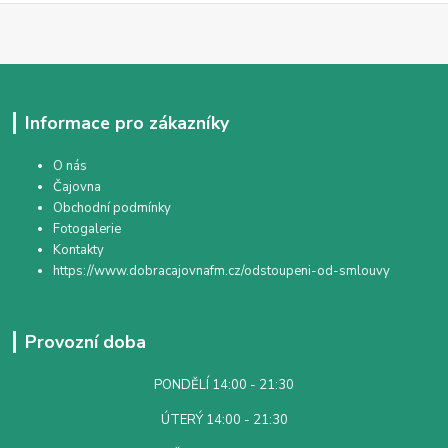
Informace pro zákazníky
O nás
Čajovna
Obchodní podmínky
Fotogalerie
Kontakty
https://www.dobracajovnafm.cz/odstoupeni-od-smlouvy
Provozní doba
PONDĚLÍ 14:00 - 21:30
ÚTERÝ 14:00 - 21:30