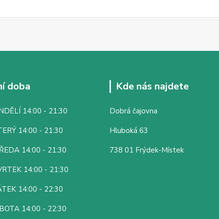
í doba
Kde nás najdete
DĚLÍ 14:00 - 21:30
Dobrá čajovna
ERÝ 14:00 - 21:30
Hluboká 63
ŘEDA 14:00 - 21:30
738 01 Frýdek-Místek
RTEK 14:00 - 21:30
TEK 14:00 - 22:30
BOTA 14:00 - 22:30