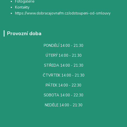
Fotogalerie
Kontakty
https://www.dobracajovnafm.cz/odstoupeni-od-smlouvy
Provozní doba
PONDĚLÍ 14:00 - 21:30
ÚTERÝ 14:00 - 21:30
STŘEDA 14:00 - 21:30
ČTVRTEK 14:00 - 21:30
PÁTEK 14:00 - 22:30
SOBOTA 14:00 - 22:30
NEDĚLE 14:00 - 21:30