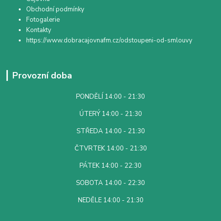
Obchodní podmínky
Fotogalerie
Kontakty
https://www.dobracajovnafm.cz/odstoupeni-od-smlouvy
Provozní doba
PONDĚLÍ 14:00 - 21:30
ÚTERÝ 14:00 - 21:30
STŘEDA 14:00 - 21:30
ČTVRTEK 14:00 - 21:30
PÁTEK 14:00 - 22:30
SOBOTA 14:00 - 22:30
NEDĚLE 14:00 - 21:30