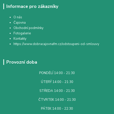
Informace pro zákazníky
O nás
Čajovna
Obchodní podmínky
Fotogalerie
Kontakty
https://www.dobracajovnafm.cz/odstoupeni-od-smlouvy
Provozní doba
PONDĚLÍ 14:00 - 21:30
ÚTERÝ 14:00 - 21:30
STŘEDA 14:00 - 21:30
ČTVRTEK 14:00 - 21:30
PÁTEK 14:00 - 22:30