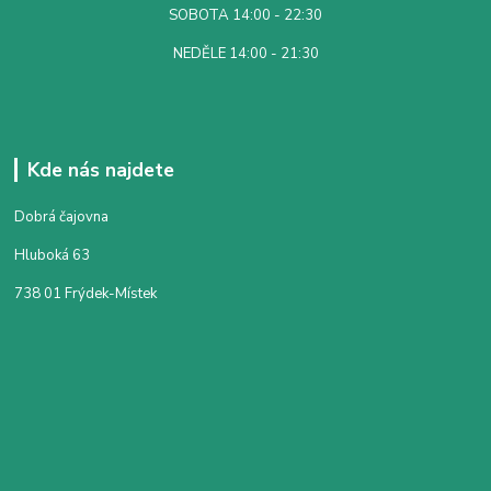
SOBOTA 14:00 - 22:30
NEDĚLE 14:00 - 21:30
Kde nás najdete
Dobrá čajovna
Hluboká 63
738 01 Frýdek-Místek