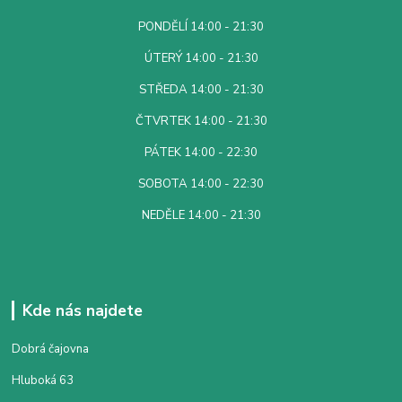
PONDĚLÍ 14:00 - 21:30
ÚTERÝ 14:00 - 21:30
STŘEDA 14:00 - 21:30
ČTVRTEK 14:00 - 21:30
PÁTEK 14:00 - 22:30
SOBOTA 14:00 - 22:30
NEDĚLE 14:00 - 21:30
Kde nás najdete
Dobrá čajovna
Hluboká 63