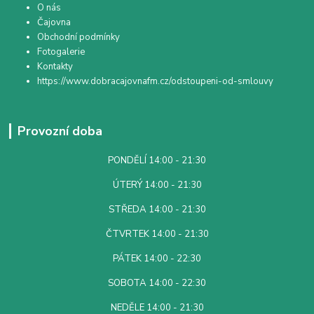
O nás
Čajovna
Obchodní podmínky
Fotogalerie
Kontakty
https://www.dobracajovnafm.cz/odstoupeni-od-smlouvy
Provozní doba
PONDĚLÍ 14:00 - 21:30
ÚTERÝ 14:00 - 21:30
STŘEDA 14:00 - 21:30
ČTVRTEK 14:00 - 21:30
PÁTEK 14:00 - 22:30
SOBOTA 14:00 - 22:30
NEDĚLE 14:00 - 21:30