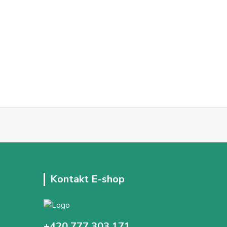
Kontakt E-shop
+420 777 303 171