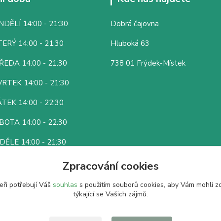
DĚLÍ 14:00 - 21:30
Dobrá čajovna
ERÝ 14:00 - 21:30
Hluboká 63
ŘEDA 14:00 - 21:30
738 01 Frýdek-Místek
RTEK 14:00 - 21:30
TEK 14:00 - 22:30
BOTA 14:00 - 22:30
DĚLE 14:00 - 21:30
Zpracování cookies
eři potřebují Váš
souhlas
s použitím souborů cookies, aby Vám mohli z
týkající se Vašich zájmů.