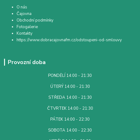
O nás
Čajovna
Obchodní podmínky
Fotogalerie
Kontakty
https://www.dobracajovnafm.cz/odstoupeni-od-smlouvy
Provozní doba
PONDĚLÍ 14:00 - 21:30
ÚTERÝ 14:00 - 21:30
STŘEDA 14:00 - 21:30
ČTVRTEK 14:00 - 21:30
PÁTEK 14:00 - 22:30
SOBOTA 14:00 - 22:30